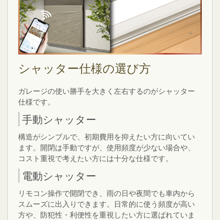
シャッター仕様の選び方
ガレージの使い勝手を大きく左右するのがシャッター
仕様です。
手動シャッター
構造がシンプルで、初期費用を抑えたい方に向いてい
ます。開閉は手動ですが、使用頻度が少ない場合や、
コスト重視で考えたい方には十分な仕様です。
電動シャッター
リモコン操作で開閉でき、雨の日や夜間でも車内から
スムーズに出入りできます。日常的に使う頻度が高い
方や、防犯性・利便性を重視したい方に選ばれていま