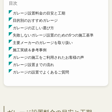
目次
ガレージ設置料金の目安と工期
目的別のおすすめガレージ
ガレージの正しい選び方
失敗しないガレージ設置のための5つの施工基準
主要メーカーのガレージを取り扱い
施工実績＆参考事例
ガレージの施工をご利用されたお客様の声
ガレージ設置までの流れ
ガレージの設置でよくあるご質問
ガレージ設置料金の目安と工期