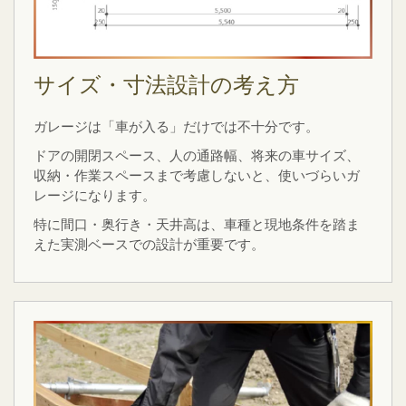
サイズ・寸法設計の考え方
ガレージは「車が入る」だけでは不十分です。
ドアの開閉スペース、人の通路幅、将来の車サイズ、
収納・作業スペースまで考慮しないと、使いづらいガ
レージになります。
特に間口・奥行き・天井高は、車種と現地条件を踏ま
えた実測ベースでの設計が重要です。