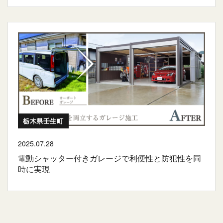
栃木県壬生町
2025.07.28
電動シャッター付きガレージで利便性と防犯性を同
時に実現