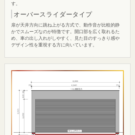
す。
オーバースライダータイプ
扉が天井方向に跳ね上がる方式で、動作音が比較的静
かでスムーズなのが特徴です。開口部を広く取れるた
め、車の出し入れがしやすく、見た目のすっきり感や
デザイン性を重視する方に向いています。