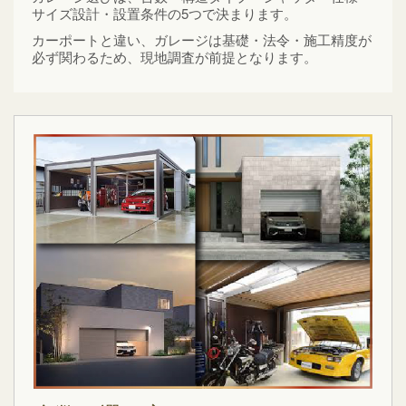
サイズ設計・設置条件の5つで決まります。
カーポートと違い、ガレージは基礎・法令・施工精度が
必ず関わるため、現地調査が前提となります。