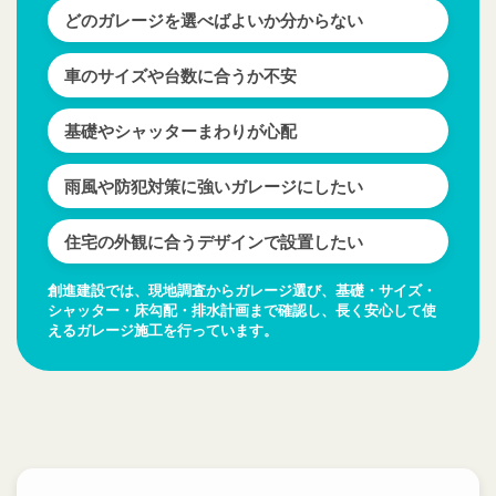
どのガレージを選べばよいか分からない
車のサイズや台数に合うか不安
基礎やシャッターまわりが心配
雨風や防犯対策に強いガレージにしたい
住宅の外観に合うデザインで設置したい
創進建設では、現地調査からガレージ選び、基礎・サイズ・
シャッター・床勾配・排水計画まで確認し、長く安心して使
えるガレージ施工を行っています。