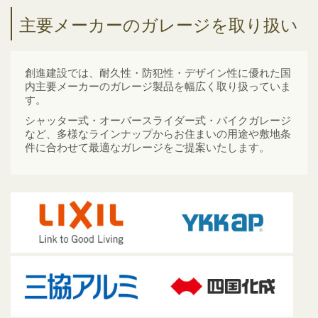
主要メーカーのガレージを取り扱い
創進建設では、耐久性・防犯性・デザイン性に優れた国
内主要メーカーのガレージ製品を幅広く取り扱っていま
す。
シャッター式・オーバースライダー式・バイクガレージ
など、多様なラインナップからお住まいの用途や敷地条
件に合わせて最適なガレージをご提案いたします。