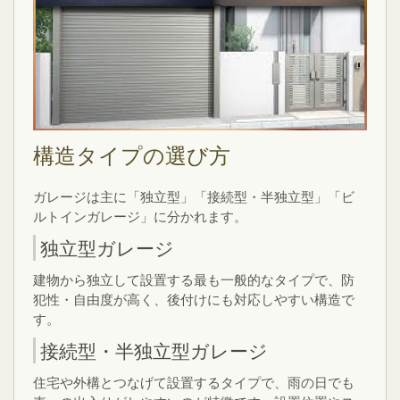
構造タイプの選び方
ガレージは主に「独立型」「接続型・半独立型」「ビ
ルトインガレージ」に分かれます。
独立型ガレージ
建物から独立して設置する最も一般的なタイプで、防
犯性・自由度が高く、後付けにも対応しやすい構造で
す。
接続型・半独立型ガレージ
住宅や外構とつなげて設置するタイプで、雨の日でも