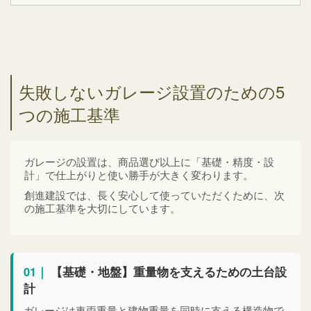
失敗しないガレージ設置のための5
つの施工基準
ガレージの設置は、商品選び以上に「基礎・精度・設
計」で仕上がりと使い勝手が大きく変わります。
創進建設では、長く安心して使っていただくために、次
の施工基準を大切にしています。
01｜
【基礎・地盤】重量物を支えるための土台設
計
ガレージは車両重量と建物重量を同時に支える構造物で