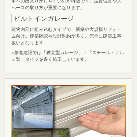
車への出入りがしやすいのが特徴です。設置位置やス
ペースの取り方が重要になります。
ビルトインガレージ
建物内部に組み込むタイプで、新築や大規模リフォー
ム向け。建築確認や設計制約が多く、完全に建築工事
扱いとなります。
※創進建設では「独立型ガレージ」＋「スチール・アル
ミ製」タイプを多く施工しています。