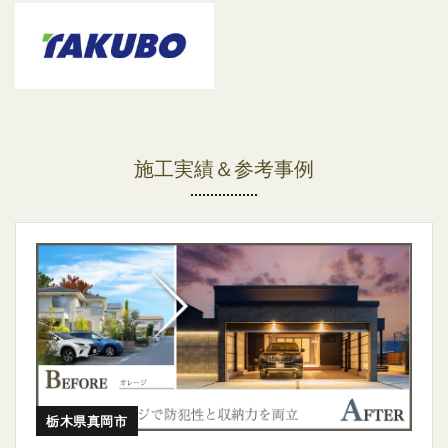
施工実績＆参考事例
栃木県真岡市