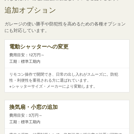
追加オプション
ガレージの使い勝手や防犯性を高めるための各種オプション
にも対応しています。
電動シャッターへの変更
費用目安：12万円～
工期：標準工期内
リモコン操作で開閉でき、日常の出し入れがスムーズに。防犯
性・利便性を重視される方に選ばれています。
※シャッターサイズ・メーカーにより変動します。
換気扇・小窓の追加
費用目安：3万円～
工期：標準工期内