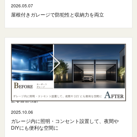
2026.05.07
屋根付きガレージで防犯性と収納力を両立
栃木県那須町
2025.10.06
ガレージ内に照明・コンセント設置して、夜間や
DIYにも便利な空間に