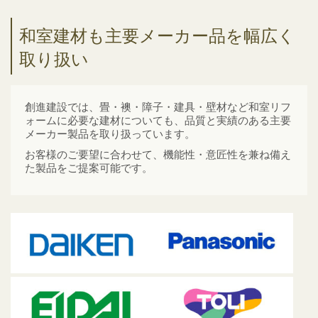
和室建材も主要メーカー品を幅広く
取り扱い
創進建設では、畳・襖・障子・建具・壁材など和室リフ
ォームに必要な建材についても、品質と実績のある主要
メーカー製品を取り扱っています。
お客様のご要望に合わせて、機能性・意匠性を兼ね備え
た製品をご提案可能です。