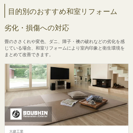
目的別のおすすめ和室リフォーム
劣化・損傷への対応
畳のささくれや変色、ダニ、障子・襖の破れなどの劣化を感
じている場合、和室リフォームにより室内印象と衛生環境を
まとめて改善できます。
大建工業