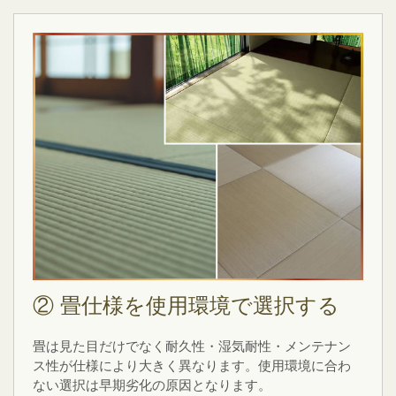
② 畳仕様を使用環境で選択する
畳は見た目だけでなく耐久性・湿気耐性・メンテナン
ス性が仕様により大きく異なります。使用環境に合わ
ない選択は早期劣化の原因となります。