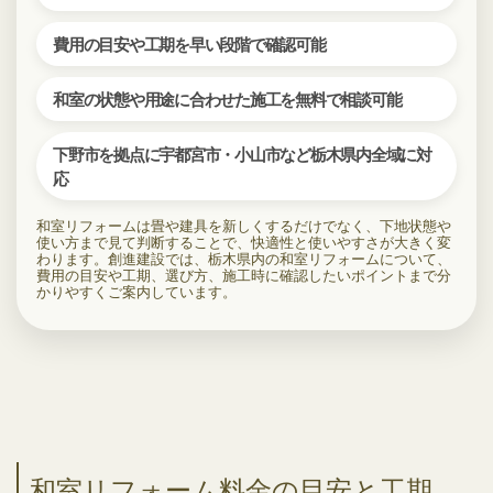
費用の目安や工期を早い段階で確認可能
和室の状態や用途に合わせた施工を無料で相談可能
下野市を拠点に宇都宮市・小山市など栃木県内全域に対
応
和室リフォームは畳や建具を新しくするだけでなく、下地状態や
使い方まで見て判断することで、快適性と使いやすさが大きく変
わります。創進建設では、栃木県内の和室リフォームについて、
費用の目安や工期、選び方、施工時に確認したいポイントまで分
かりやすくご案内しています。
和室リフォーム料金の目安と工期