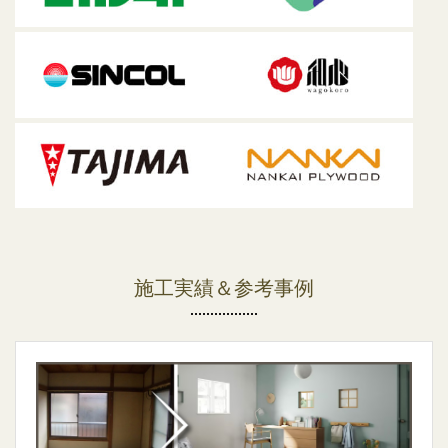
施工実績＆参考事例