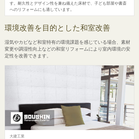
す。耐久性とデザイン性を兼ね備えた床材で、子ども部屋や書斎
へのリフォームにも適しています。
環境改善を目的とした和室改善
湿気やカビなど和室特有の環境課題を感じている場合、素材
変更や調湿性向上などの和室リフォームにより室内環境の安
定性を改善できます。
大建工業