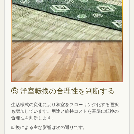
⑤ 洋室転換の合理性を判断する
生活様式の変化により和室をフローリング化する選択
も増加しています。用途と維持コストを基準に転換の
合理性を判断します。
転換による主な影響は次の通りです。