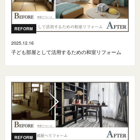
REFORM
2025.12.16
子ども部屋として活用するための和室リフォーム
REFORM